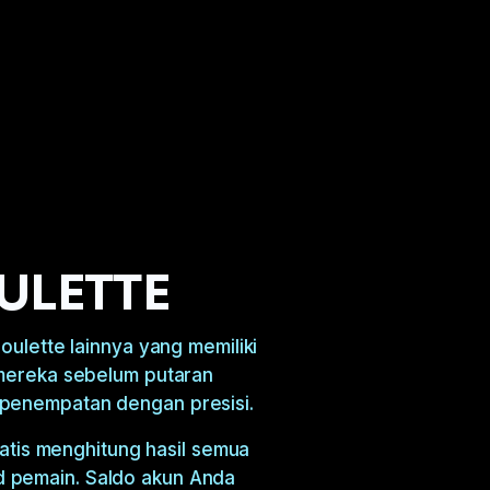
ULETTE
ulette lainnya yang memiliki
 mereka sebelum putaran
u penempatan dengan presisi.
atis menghitung hasil semua
 pemain. Saldo akun Anda