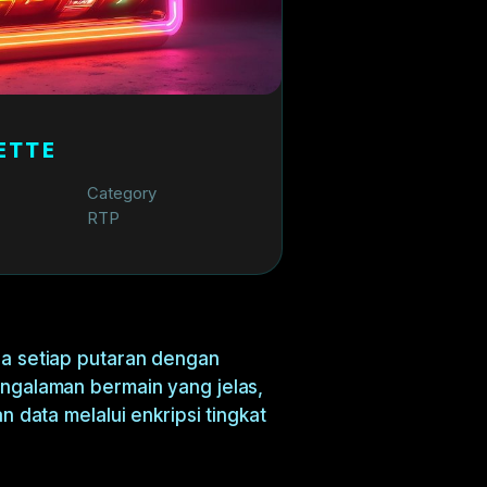
ETTE
Category
RTP
la setiap putaran dengan
engalaman bermain yang jelas,
 data melalui enkripsi tingkat