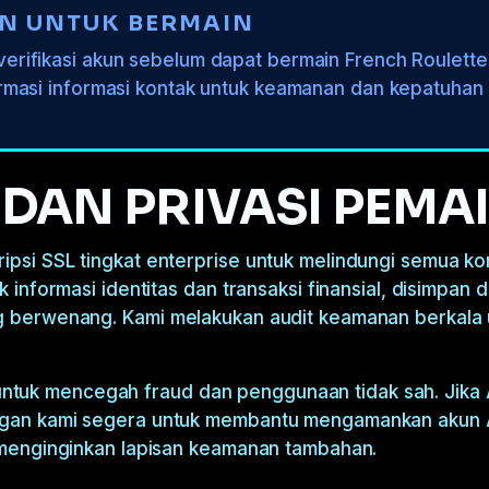
AN UNTUK BERMAIN
rifikasi akun sebelum dapat bermain French Roulette. 
masi informasi kontak untuk keamanan dan kepatuhan re
DAN PRIVASI PEMA
psi SSL tingkat enterprise untuk melindungi semua ko
 informasi identitas dan transaksi finansial, disimpan
g berwenang. Kami melakukan audit keamanan berkala
is untuk mencegah fraud dan penggunaan tidak sah. Jika 
ngan kami segera untuk membantu mengamankan akun 
 menginginkan lapisan keamanan tambahan.