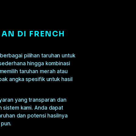
HAN DI FRENCH
erbagai pilihan taruhan untuk
n sederhana hingga kombinasi
memilih taruhan merah atau
bak angka spesifik untuk hasil
ayaran yang transparan dan
h sistem kami. Anda dapat
taruhan dan potensi hasilnya
 pun.