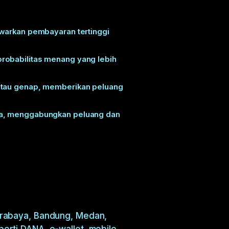
awarkan pembayaran tertinggi
robabilitas menang yang lebih
atau genap, memberikan peluang
da, menggabungkan peluang dan
rabaya, Bandung, Medan,
perti DANA, e-wallet, mobile