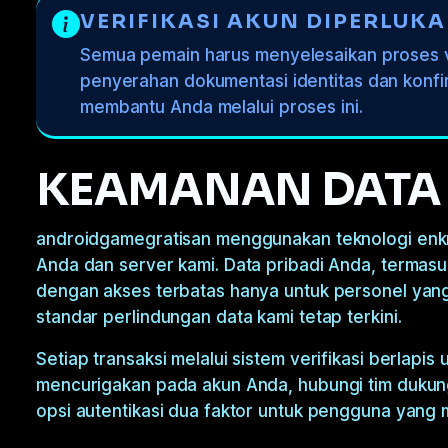
VERIFIKASI AKUN DIPERLUK
Semua pemain harus menyelesaikan proses ve
penyerahan dokumentasi identitas dan konfir
membantu Anda melalui proses ini.
KEAMANAN DATA 
androidgamegratisan menggunakan teknologi enkri
Anda dan server kami. Data pribadi Anda, termasuk
dengan akses terbatas hanya untuk personel yan
standar perlindungan data kami tetap terkini.
Setiap transaksi melalui sistem verifikasi berlap
mencurigakan pada akun Anda, hubungi tim duku
opsi autentikasi dua faktor untuk pengguna yang