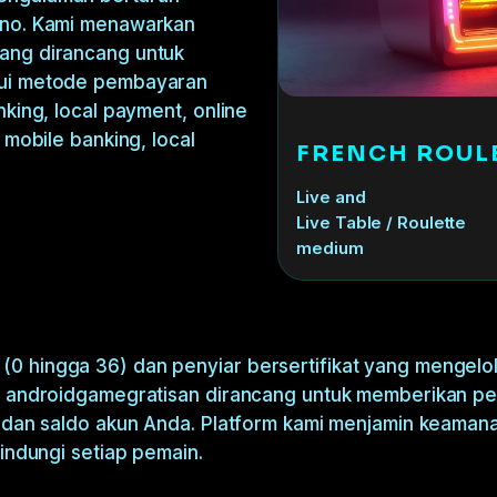
ino. Kami menawarkan
ang dirancang untuk
lui metode pembayaran
king, local payment, online
 mobile banking, local
FRENCH ROUL
Live and
Live Table / Roulette
medium
(0 hingga 36) dan penyiar bersertifikat yang mengelo
 di androidgamegratisan dirancang untuk memberikan p
, dan saldo akun Anda. Platform kami menjamin keamanan
lindungi setiap pemain.