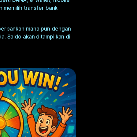
h memilih transfer bank
i perbankan mana pun dengan
a. Saldo akan ditampilkan di