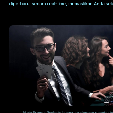
diperbarui secara real-time, memastikan Anda selal
Meja French Roulette langsung dengan penyiar ber