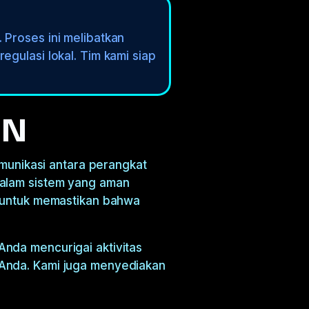
Proses ini melibatkan
gulasi lokal. Tim kami siap
IN
munikasi antara perangkat
 dalam sistem yang aman
 untuk memastikan bahwa
Anda mencurigai aktivitas
Anda. Kami juga menyediakan