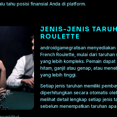
u tahu posisi finansial Anda di platform.
JENIS-JENIS TARU
ROULETTE
androidgamegratisan menyediakan b
French Roulette, mulai dari taruha
yang lebih kompleks. Pemain dapat 
hitam, ganjil atau genap, atau mene
yang lebih tinggi.
Setiap jenis taruhan memiliki pemb
diperhitungkan secara otomatis ole
melihat detail lengkap setiap jenis 
sebelum menempatkan taruhan apa
sertifikat