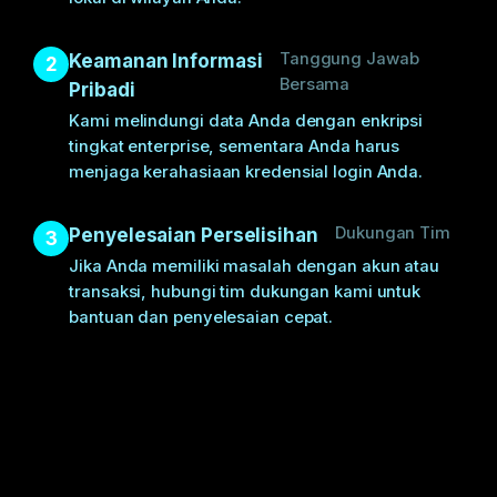
Tanggung Jawab
Keamanan Informasi
2
Bersama
Pribadi
Kami melindungi data Anda dengan enkripsi
tingkat enterprise, sementara Anda harus
menjaga kerahasiaan kredensial login Anda.
Dukungan Tim
Penyelesaian Perselisihan
3
Jika Anda memiliki masalah dengan akun atau
transaksi, hubungi tim dukungan kami untuk
bantuan dan penyelesaian cepat.