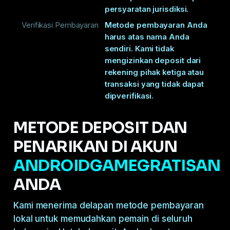
persyaratan jurisdiksi.
Verifikasi Pembayaran
Metode pembayaran Anda
harus atas nama Anda
sendiri. Kami tidak
mengizinkan deposit dari
rekening pihak ketiga atau
transaksi yang tidak dapat
dipverifikasi.
METODE DEPOSIT DAN
PENARIKAN DI AKUN
ANDROIDGAMEGRATISAN
ANDA
Kami menerima delapan metode pembayaran
lokal untuk memudahkan pemain di seluruh