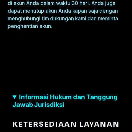
di akun Anda dalam waktu 30 hari. Anda juga
dapat menutup akun Anda kapan saja dengan
menghubungi tim dukungan kami dan meminta
penghentian akun.
Informasi Hukum dan Tanggung
Jawab Jurisdiksi
KETERSEDIAAN LAYANAN