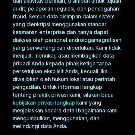
dan aktivitas bermain, disimpan untuk tujuan
audit, pelaporan regulasi, dan pencegahan
fraud. Semua data disimpan dalam sistem
yang dienkripsi menggunakan standar
keamanan enterprise dan hanya dapat
diakses oleh personel androidgamegratisan
yang berwenang dan diperlukan. Kami tidak
menjual, menukar, atau membagikan data
pribadi Anda kepada pihak ketiga tanpa
persetujuan eksplisit Anda, kecuali jika
diwajibkan oleh hukum lokal atau perintah
pengadilan. Untuk informasi lengkap
tentang praktik privasi kami, silakan baca
kebijakan privasi lengkap
kami yang
menjelaskan secara detail bagaimana kami
mengumpulkan, menggunakan, dan
melindungi data Anda.