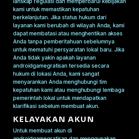
lanskap regulasi dan memperbarui kebijakan
kami untuk memastikan kepatuhan
berkelanjutan. Jika status hukum dari
layanan kami berubah di wilayah Anda, kami
dapat membatasi atau menghentikan akses
Anda tanpa pemberitahuan sebelumnya
untuk mematuhi persyaratan lokal baru. Jika
Anda tidak yakin apakah layanan
androidgamegratisan tersedia secara
hukum di lokasi Anda, kami sangat
menyarankan Anda menghubungi tim
kepatuhan kami atau menghubungi lembaga
pemerintah lokal untuk mendapatkan
klarifikasi sebelum membuat akun.
KELAYAKAN AKUN
Untuk membuat akun di
androidgamegratisan dan menggunakan