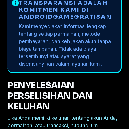
TRANSPARANSI ADALAH
KOMITMEN KAMI DI
ANDROIDGAMEGRATISAN
Kami menyediakan informasi lengkap
tentang setiap permainan, metode
pembayaran, dan kebijakan akun tanpa
biaya tambahan. Tidak ada biaya
tersembunyi atau syarat yang
disembunyikan dalam layanan kami.
PENYELESAIAN
PERSELISIHAN DAN
KELUHAN
Jika Anda memiliki keluhan tentang akun Anda,
permainan, atau transaksi, hubungi tim