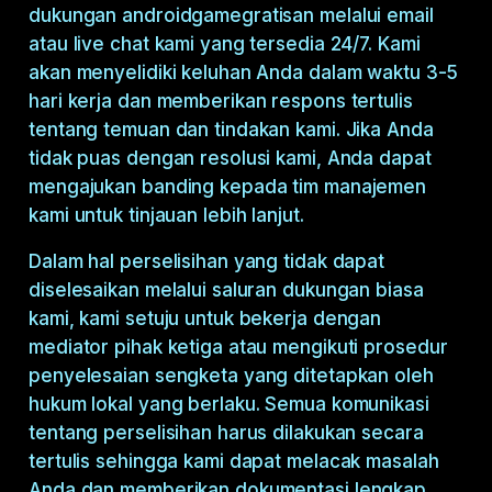
dukungan androidgamegratisan melalui email
atau live chat kami yang tersedia 24/7. Kami
akan menyelidiki keluhan Anda dalam waktu 3-5
hari kerja dan memberikan respons tertulis
tentang temuan dan tindakan kami. Jika Anda
tidak puas dengan resolusi kami, Anda dapat
mengajukan banding kepada tim manajemen
kami untuk tinjauan lebih lanjut.
Dalam hal perselisihan yang tidak dapat
diselesaikan melalui saluran dukungan biasa
kami, kami setuju untuk bekerja dengan
mediator pihak ketiga atau mengikuti prosedur
penyelesaian sengketa yang ditetapkan oleh
hukum lokal yang berlaku. Semua komunikasi
tentang perselisihan harus dilakukan secara
tertulis sehingga kami dapat melacak masalah
Anda dan memberikan dokumentasi lengkap